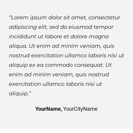
“Lorem ipsum dolor sit amet, consectetur
adipiscing elit, sed do eiusmod tempor
incididunt ut labore et dolore magna
aliqua. Ut enim ad minim veniam, quis
nostrud exercitation ullamco laboris nisi ut
aliquip ex ea commodo consequat. Ut
enim ad minim veniam, quis nostrud
exercitation ullamco laboris nisi ut
aliquip.”
YourName,
YourCityName