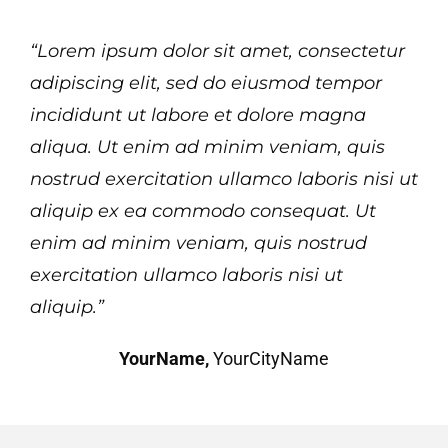
“Lorem ipsum dolor sit amet, consectetur
adipiscing elit, sed do eiusmod tempor
incididunt ut labore et dolore magna
aliqua. Ut enim ad minim veniam, quis
nostrud exercitation ullamco laboris nisi ut
aliquip ex ea commodo consequat. Ut
enim ad minim veniam, quis nostrud
exercitation ullamco laboris nisi ut
aliquip.”
YourName,
YourCityName