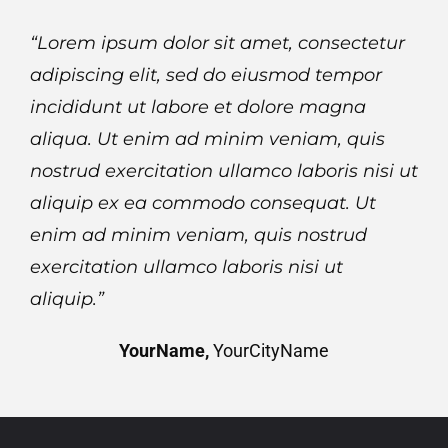
“Lorem ipsum dolor sit amet, consectetur
adipiscing elit, sed do eiusmod tempor
incididunt ut labore et dolore magna
aliqua. Ut enim ad minim veniam, quis
nostrud exercitation ullamco laboris nisi ut
aliquip ex ea commodo consequat. Ut
enim ad minim veniam, quis nostrud
exercitation ullamco laboris nisi ut
aliquip.”
YourName,
YourCityName