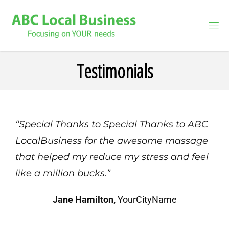
Testimonials
“Special Thanks to Special Thanks to ABC
LocalBusiness for the awesome massage
that helped my reduce my stress and feel
like a million bucks.”
Jane Hamilton,
YourCityName