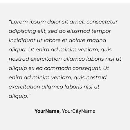
“Lorem ipsum dolor sit amet, consectetur
adipiscing elit, sed do eiusmod tempor
incididunt ut labore et dolore magna
aliqua. Ut enim ad minim veniam, quis
nostrud exercitation ullamco laboris nisi ut
aliquip ex ea commodo consequat. Ut
enim ad minim veniam, quis nostrud
exercitation ullamco laboris nisi ut
aliquip.”
YourName,
YourCityName