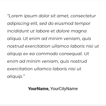
“Lorem ipsum dolor sit amet, consectetur
adipiscing elit, sed do eiusmod tempor
incididunt ut labore et dolore magna
aliqua. Ut enim ad minim veniam, quis
nostrud exercitation ullamco laboris nisi ut
aliquip ex ea commodo consequat. Ut
enim ad minim veniam, quis nostrud
exercitation ullamco laboris nisi ut
aliquip.”
YourName,
YourCityName